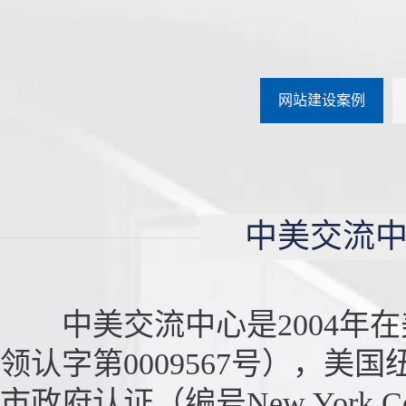
网站建设案例
中美交流中
中美交流中心是2004年在
领认字第0009567号），美国
市政府认证（编号New York 