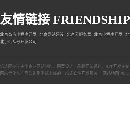
友情链接
FRIENDSHIP
北京微信小程序开发
北京网站建设
北京云服务器
北京小程序开发
北
北京公众号开发公司
信达网专注中小
企业网站制作
、
网页设计
、
品牌网站设计
、
APP开发定制
网站优化从产品咨询到测试上线的一站式软件开发服务。
网站地图
京ICP