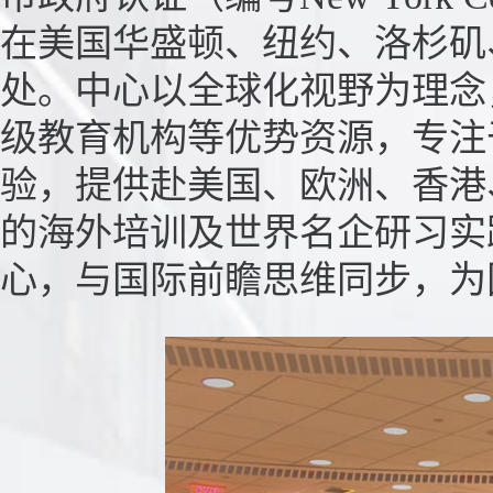
在美国华盛顿、纽约、洛杉矶
处。中心以全球化视野为理念
级教育机构等优势资源，专注
验，提供赴美国、欧洲、香港
的海外培训及世界名企研习实
心，与国际前瞻思维同步，为