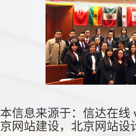
本信息来源于：
信达在线
京网站建设
，
北京网站设