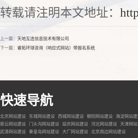
转载请注明本文地址：
htt
上一篇：
天地互连信息技术有限公司
下一篇：
睿拓环球咨询（响应式网站）带报名系统
快速导航
北京网站建设
东城网站建设
西城网站建设
朝阳网站建设
海淀网站建
密云网站建设
门头沟网站建设
延庆网站建设
河北网站建设
天津网站
武清网站建设
秦皇岛网站建设
大厂网站建设
北京周边网站建设