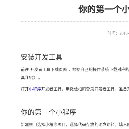
你的第一个
时间：2018-
安装开发工具
前往 开发者工具下载页面 ，根据自己的操作系统下载对应
具介绍》 。
打开
小程序
开发者工具，用微信扫码登录开发者工具，准备
你的第一个小程序
新建项目选择小程序项目，选择代码存放的硬盘路径，填入刚