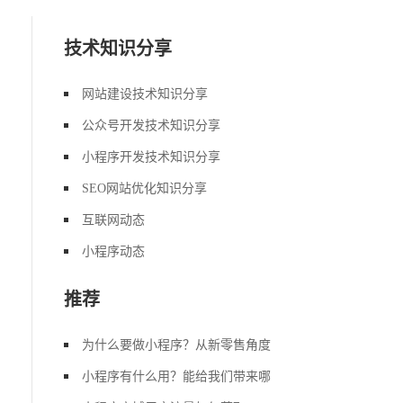
技术知识分享
网站建设技术知识分享
公众号开发技术知识分享
小程序开发技术知识分享
SEO网站优化知识分享
互联网动态
小程序动态
推荐
为什么要做小程序？从新零售角度
小程序有什么用？能给我们带来哪