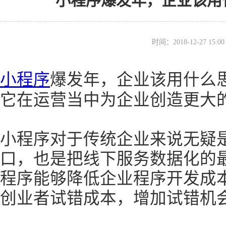
小程序爆发年，企业该用
时间：2018-12-27 15
小程序
爆发年，企业该用什么
它在运营当中为企业创造更大
小程序对于传统企业来说无疑
口，也是把线下服务数据化的
程序能够降低企业程序开发成
创业者试错成本，增加试错机