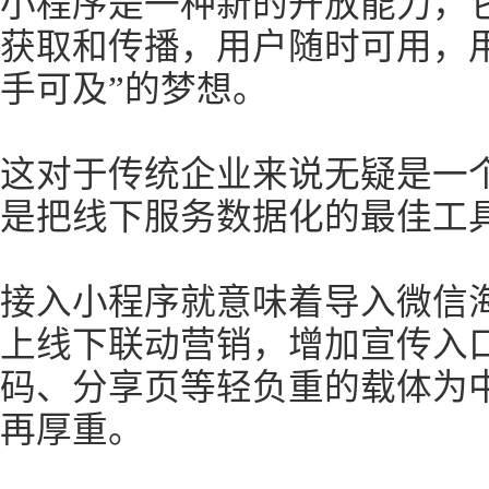
小程序是一种新的开放能力，
获取和传播，用户随时可用，
手可及”的梦想。
这对于传统企业来说无疑是一
是把线下服务数据化的最佳工
接入小程序就意味着导入微信
上线下联动营销，增加宣传入
码、分享页等轻负重的载体为
再厚重。