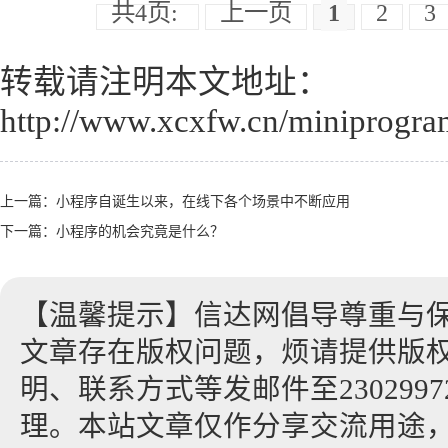
共4页:
上一页
1
2
3
转载请注明本文地址：
http://www.xcxfw.cn/miniprogra
上一篇：
小程序自诞生以来，在线下各个场景中不断应用
下一篇：
小程序的机会究竟是什么？
【温馨提示】信达网倡导尊重与
文章存在版权问题，烦请提供版
明、联系方式等发邮件至23029972
理。本站文章仅作分享交流用途