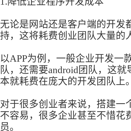
1.降低企业程序开发成本
无论是网站还是客户端的开发
持，这将耗费创业团队大量的
以APP为例，一般企业开发一款
队，还需要android团队，
本就耗费在庞大的开发团队上
对于很多创业者来说，搭建一
不容易，很多企业甚至不惜花
员。