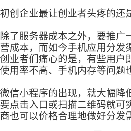
初创企业最让创业者头疼的还
除了服务器成本之外，要推广一
营成本，而如今手机应用分发
创业者们痛心的是，有些用户即
使用率不高、手机内存等问题
微信小程序的出现，就大幅降
要点击入口或扫描二维码就可
商也可以价格合理地做好分发