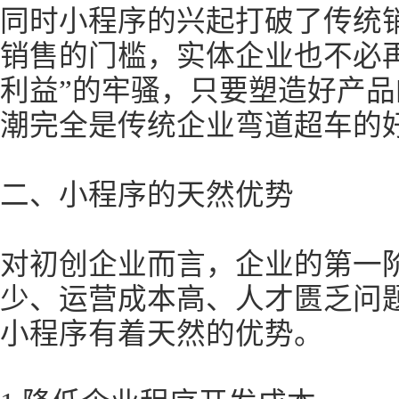
同时小程序的兴起打破了传统
销售的门槛，实体企业也不必
利益”的牢骚，只要塑造好产
潮完全是传统企业弯道超车的
二、小程序的天然优势
对初创企业而言，企业的第一
少、运营成本高、人才匮乏问
小程序有着天然的优势。