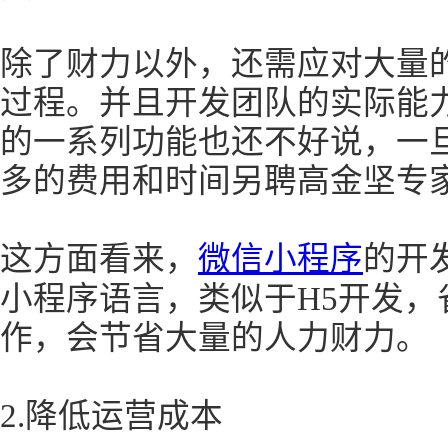
除了财力以外，还需应对大量
过程。并且开发团队的实际能
的一系列功能也还不好说，一
多的费用和时间另聘高金坚专
这方面看来，
微信小程序
的开
小程序语言，类似于H5开发，
作，会节省大量的人力财力。
2.降低运营成本