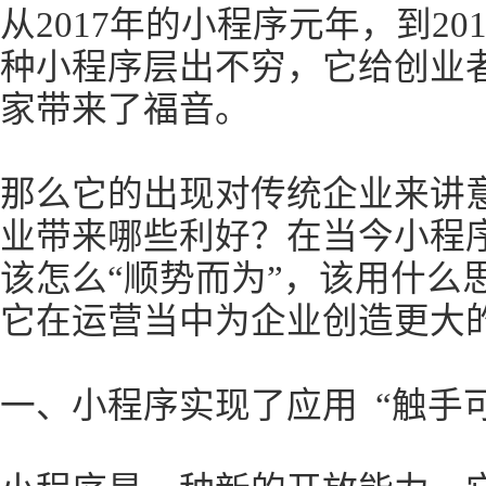
从2017年的小程序元年，到2
种小程序层出不穷，它给创业
家带来了福音。
那么它的出现对传统企业来讲
业带来哪些利好？在当今小程
该怎么“顺势而为”，该用什么
它在运营当中为企业创造更大
一、小程序实现了应用 “触手