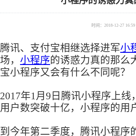
小程序的诱惑力真
时间：2018-12-27 16
腾讯、支付宝相继选择进军
小
场，
小程序
的诱惑力真的那么
宝小程序又会有什么不同呢？
2017年1月9日腾讯小程序上线
用户数突破十亿，小程序的用
到今年第二季度，腾讯小程序的