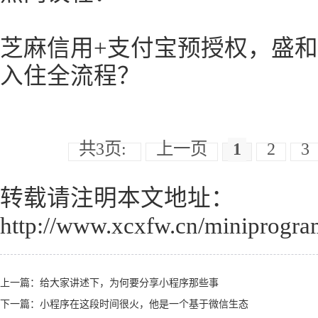
芝麻信用+支付宝预授权，盛
入住全流程？
共3页:
上一页
1
2
3
转载请注明本文地址：
http://www.xcxfw.cn/miniprogra
上一篇：
给大家讲述下，为何要分享小程序那些事
下一篇：
小程序在这段时间很火，他是一个基于微信生态