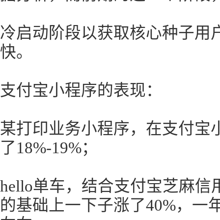
冷启动阶段以获取核心种子用
快。
支付宝小程序的表现：
某打印业务小程序，在支付宝
了18%-19%；
hello单车，结合支付宝芝麻
的基础上一下子涨了40%，一