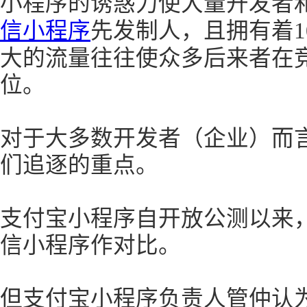
小程序的诱惑力使大量开发者
信小程序
先发制人，且拥有着1
大的流量往往使众多后来者在
位。
对于大多数开发者（企业）而
们追逐的重点。
支付宝小程序自开放公测以来
信小程序作对比。
但支付宝小程序负责人管仲认