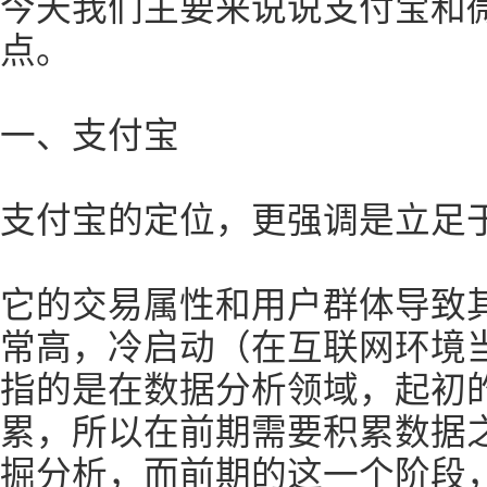
今天我们主要来说说支付宝和
点。
一、支付宝
支付宝的定位，更强调是立足
它的交易属性和用户群体导致
常高，冷启动（在互联网环境
指的是在数据分析领域，起初
累，所以在前期需要积累数据
掘分析，而前期的这一个阶段