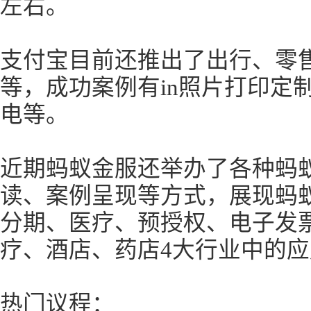
左右。
支付宝目前还推出了出行、零
等，成功案例有in照片打印定
电等。
近期蚂蚁金服还举办了各种蚂
读、案例呈现等方式，展现蚂
分期、医疗、预授权、电子发
疗、酒店、药店4大行业中的应
热门议程：