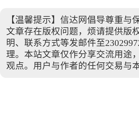
【温馨提示】信达网倡导尊重与
文章存在版权问题，烦请提供版
明、联系方式等发邮件至23029972
理。本站文章仅作分享交流用途
观点。用户与作者的任何交易与