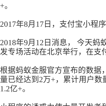
+。
2017年8月17日，支付宝小程
2018年9月12日消息， 今
发专场活动在北京举行，在支
根据蚂蚁金服官方宣布的数据
量已经达到2万+，累计用户数
1.2亿+。