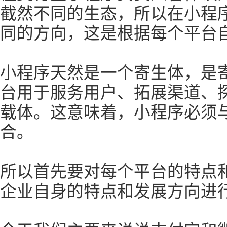
截然不同的生态，所以在小程
同的方向，这是根据每个平台
小程序天然是一个寄生体，是
台用于服务用户、拓展渠道、
载体。这意味着，小程序必须
合。
所以首先要对每个平台的特点
企业自身的特点和发展方向进