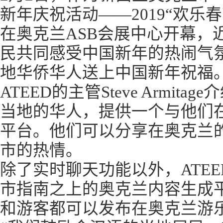
新年庆祝活动——2019“欢乐
在奥克兰ASB会展中心开幕，
民共同感受中国新年的热闹气
地华侨华人送上中国新年祝福。
ATEED的主管Steve Armi
当地的华人，提供一个与他们
平台。他们可以分享在奥克兰
市的热情。
除了实时聊天功能以外，ATE
市指南之上的奥克兰内容生成
和游客都可以发布在奥克兰游