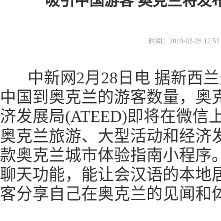
吸引中国游客 奥克兰将发
时间：2019-02-28 12
中新网2月28日电 据新西
中国到奥克兰的游客数量，奥
济发展局(ATEED)即将在微信
奥克兰旅游、大型活动和经济发展
款奥克兰城市体验指南小程序
聊天功能，能让会汉语的本地
客分享自己在奥克兰的见闻和