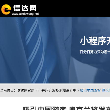
小程序
百分百努力只为您十分满
当前位置：
信达网官网
>
小程序开发技术知识分享
>
吸引中国游客 奥克