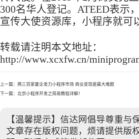
300名华人登记。ATEED表
宣传大使资源库，小程序就可
转载请注明本文地址：
http://www.xcxfw.cn/miniprogra
上一篇：
两三百家厦企发力小程序市场 商业变现是最大难题
下一篇：
北京小程序开发之简易教程详解！
【温馨提示】信达网倡导尊重与
文章存在版权问题，烦请提供版