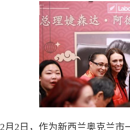
2月2日，作为新西兰奥克兰市