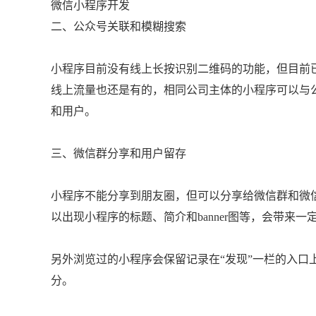
微信小程序开发
二、公众号关联和模糊搜索
小程序目前没有线上长按识别二维码的功能，但目前
线上流量也还是有的，相同公司主体的小程序可以与
和用户。
三、微信群分享和用户留存
小程序不能分享到朋友圈，但可以分享给微信群和微
以出现小程序的标题、简介和banner图等，会带来一
另外浏览过的小程序会保留记录在“发现”一栏的入口
分。