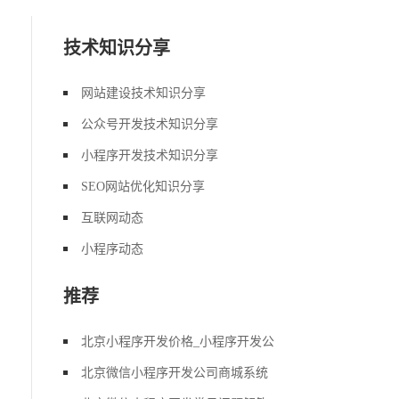
技术知识分享
网站建设技术知识分享
公众号开发技术知识分享
小程序开发技术知识分享
SEO网站优化知识分享
互联网动态
小程序动态
推荐
北京小程序开发价格_小程序开发公
北京微信小程序开发公司商城系统