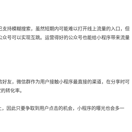
已支持模糊搜索，虽然短期内可能难以打开线上流量的入口，但
公众号可以实现互跳。运营得好的公众号也能给小程序带来流量
信好友，微信群作为用户接触小程序最直接的渠道，在分享时可
定的转化率。
上，因此只要争取到用户点击的机会，小程序的曝光也会多一