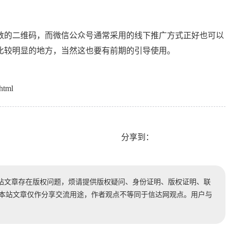
数的二维码，而微信公众号通常采用的线下推广方式正好也可以
比较明显的地方，当然这也要有前期的引导使用。
html
分享到：
站文章存在版权问题，烦请提供版权疑问、身份证明、版权证明、联
时处理。本站文章仅作分享交流用途，作者观点不等同于信达网观点。用户与