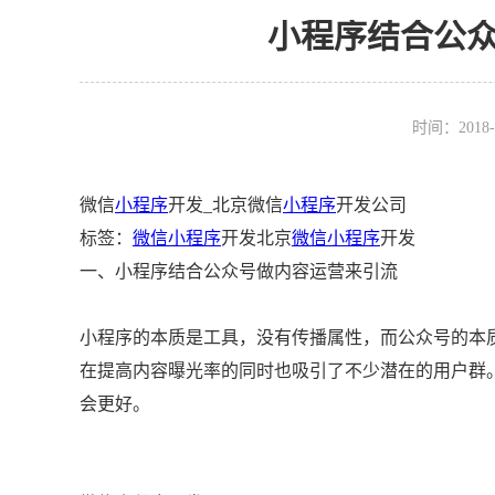
小程序结合公
时间：2018-
微信
小程序
开发_北京微信
小程序
开发公司
标签：
微信小程序
开发北京
微信小程序
开发
一、小程序结合公众号做内容运营来引流
小程序的本质是工具，没有传播属性，而公众号的本
在提高内容曝光率的同时也吸引了不少潜在的用户群
会更好。