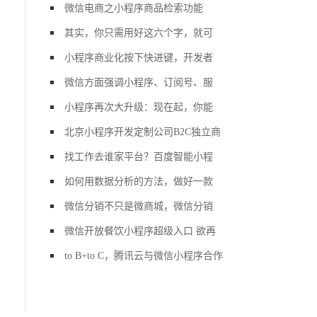
微信电商之小程序商品检索功能
其实，你只需用好这六个字，就可
小程序商业化按下快进键，开发者
微信方面强调小程序、订阅号、服
小程序再次大升级：现在起，你能
北京小程序开发定制公司B2C独立商
找工作去谁家平台？百度智能小程
如何用数据分析的方法，做好一款
微信分销不只是微商城，微信分销
微信开放餐饮小程序超级入口 欲再
to B+to C，腾讯云与微信小程序合作