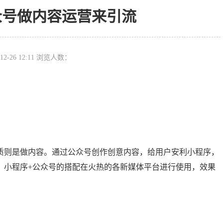
众号做内容运营来引流
12-26 12:11 浏览人数：
质则是做内容。通过公众号创作创意内容，给用户安利小程序，
。小程序+公众号的搭配在火热的各新媒体平台进行使用，效果