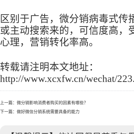
区别于广告，微分销病毒式传
或主动搜索来的，可信度高，
心理，营销转化率高。
转载请注明本文地址：
http://www.xcxfw.cn/wechat/223
上一篇：
微分销影响消费者购买的因素有哪些？
下一篇：
做好微信分销系统需要具备的能力