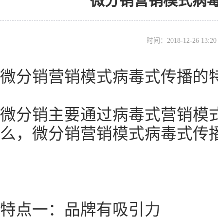
微分销营销模式病
时间：2018-12-26 13
微分销营销模式病毒式传播的
微分销主要通过病毒式营销模
么，微分销营销模式病毒式传
特点一：品牌有吸引力