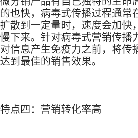
微分销产品有自己独特的生命
的也快，病毒式传播过程通常
扩散到一定量时，速度会加快
慢下来。针对病毒式营销传播
对信息产生免疫力之前，将传
达到最佳的销售效果。
特点四：营销转化率高