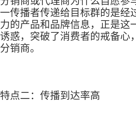
分销商或代理商为什么自愿参
一传播者传递给目标群的是经
力的产品和品牌信息，正是这
诱惑，突破了消费者的戒备心
分销商。
特点二：传播到达率高