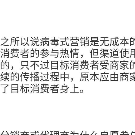
之所以说病毒式营销是无成本
消费者的参与热情，但渠道使
的，只不过目标消费者受商家
续的传播过程中，原本应由商
了目标消费者身上。