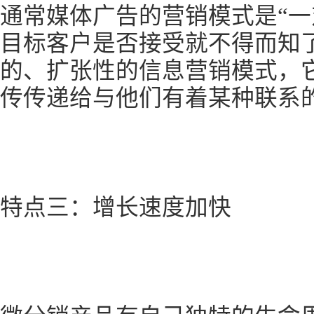
通常媒体广告的营销模式是“一
目标客户是否接受就不得而知
的、扩张性的信息营销模式，
传传递给与他们有着某种联系
特点三：增长速度加快