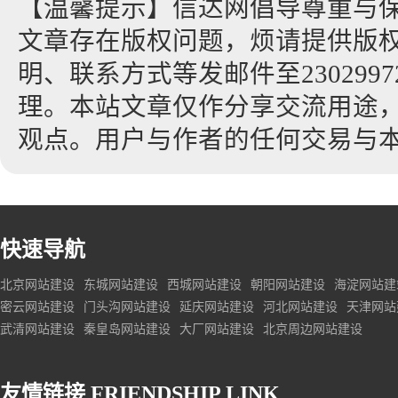
【温馨提示】信达网倡导尊重与
文章存在版权问题，烦请提供版
明、联系方式等发邮件至23029972
理。本站文章仅作分享交流用途
观点。用户与作者的任何交易与
快速导航
北京网站建设
东城网站建设
西城网站建设
朝阳网站建设
海淀网站建
密云网站建设
门头沟网站建设
延庆网站建设
河北网站建设
天津网站
武清网站建设
秦皇岛网站建设
大厂网站建设
北京周边网站建设
友情链接
FRIENDSHIP LINK