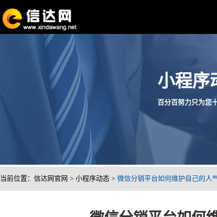
小程序
百分百努力只为您十分满
当前位置：
信达网官网
>
小程序动态
>
微信分销平台如何维护自己的人