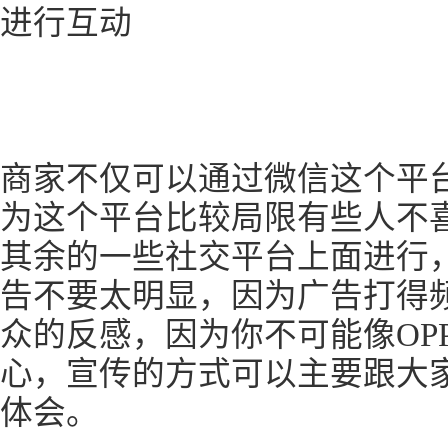
进行互动
商家不仅可以通过微信这个平
为这个平台比较局限有些人不
其余的一些社交平台上面进行
告不要太明显，因为广告打得
众的反感，因为你不可能像OP
心，宣传的方式可以主要跟大
体会。