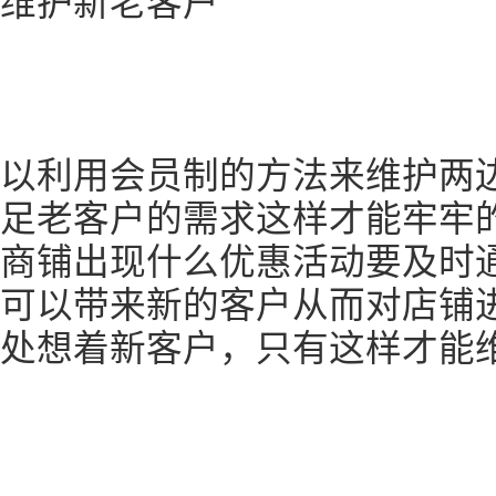
维护新老客户
以利用会员制的方法来维护两
足老客户的需求这样才能牢牢
商铺出现什么优惠活动要及时
可以带来新的客户从而对店铺
处想着新客户，只有这样才能