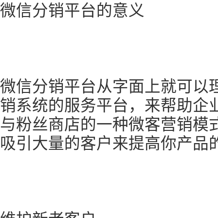
微信分销平台的意义
微信分销平台从字面上就可以
销系统的服务平台，来帮助企
与粉丝商店的一种微客营销模
吸引大量的客户来提高你产品