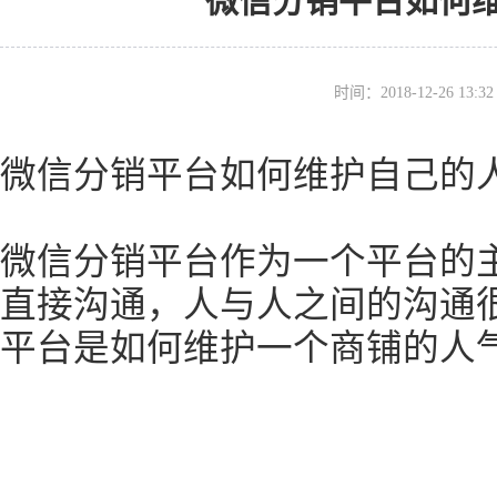
微信分销平台如何
时间：2018-12-26 13
微信分销平台如何维护自己的
微信分销平台作为一个平台的
直接沟通，人与人之间的沟通
平台是如何维护一个商铺的人气