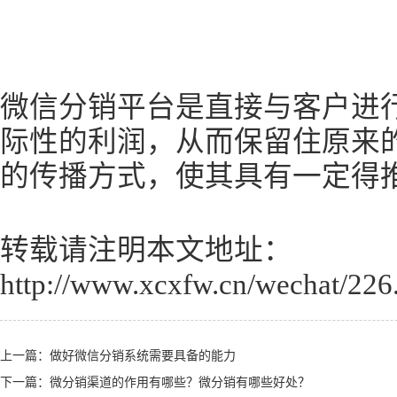
微信分销平台是直接与客户进
际性的利润，从而保留住原来
的传播方式，使其具有一定得
转载请注明本文地址：
http://www.xcxfw.cn/wechat/226
上一篇：
做好微信分销系统需要具备的能力
下一篇：
微分销渠道的作用有哪些？微分销有哪些好处？