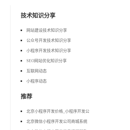
技术知识分享
网站建设技术知识分享
公众号开发技术知识分享
小程序开发技术知识分享
SEO网站优化知识分享
互联网动态
小程序动态
推荐
北京小程序开发价格_小程序开发公
北京微信小程序开发公司商城系统