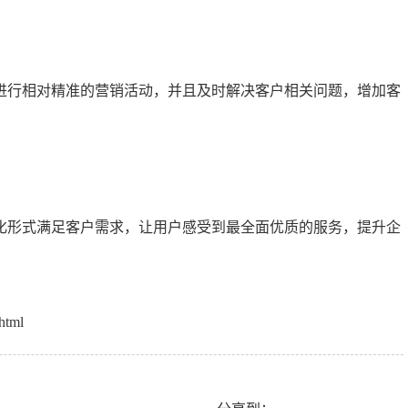
行相对精准的营销活动，并且及时解决客户相关问题，增加客
形式满足客户需求，让用户感受到最全面优质的服务，提升企
html