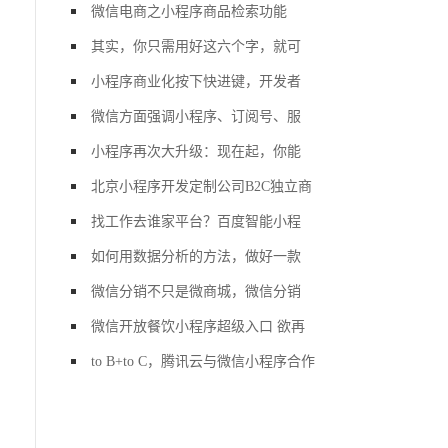
微信电商之小程序商品检索功能
其实，你只需用好这六个字，就可
小程序商业化按下快进键，开发者
微信方面强调小程序、订阅号、服
小程序再次大升级：现在起，你能
北京小程序开发定制公司B2C独立商
找工作去谁家平台？百度智能小程
如何用数据分析的方法，做好一款
微信分销不只是微商城，微信分销
微信开放餐饮小程序超级入口 欲再
to B+to C，腾讯云与微信小程序合作