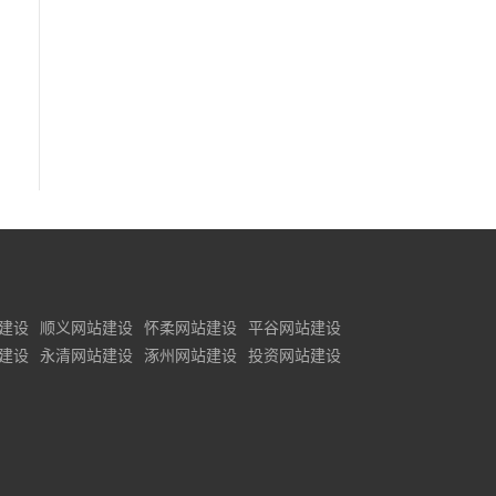
建设
顺义网站建设
怀柔网站建设
平谷网站建设
建设
永清网站建设
涿州网站建设
投资网站建设