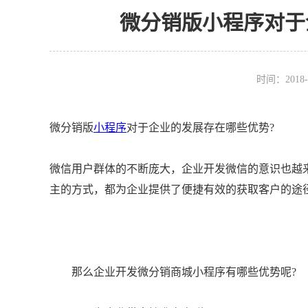
微分销版小程序对于
时间：2018-
微分销版
小程序
对于企业的发展存在哪些优势?
微信用户群体的不断庞大，企业开发微信的意识也越
主的方式，都为企业提供了便捷有效的获取客户的途
那么企业开发微分销商城小程序有哪些优势呢?