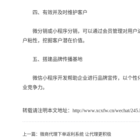
四、有效并及时维护客户
微分销或小程序分销，可以通过会员管理对用户进
户粘性，挖掘客户潜在价值。
五、搭建品牌传播基地
微信小程序开发帮助企业进行品牌宣传，以个性化
业竞争力。
转载请注明本文地址：
http://www.xcxfw.cn/wechat/245.
上一篇：
微商代理下单返利系统 让代理更积极