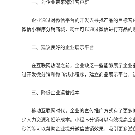
一、为企业带来精准客户群
企业通过对微信平台的开发去寻找产品的目标客户
微信小程序分销商城，粉丝可以通过微信进行商品的
二、建议良好的企业展示平台
在互联网热潮之前，企业缺乏一些能够展示企业品
过开发微分销和微商城小程序，建立商品展示平台，
三、降低企业运营成本
移动互联网时代，企业的宣传推广方式有了更多的
少人力资源和经济成本。小程序分销可以有效提高企
秒杀等可以帮助企业提升微信营销效果，吸引更多潜