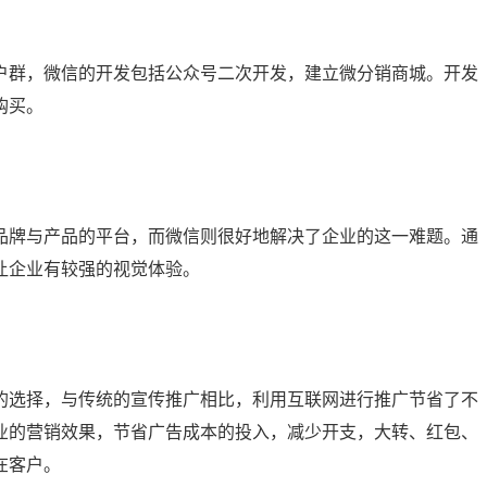
群，微信的开发包括公众号二次开发，建立微分销商城。开发
购买。
牌与产品的平台，而微信则很好地解决了企业的这一难题。通
让企业有较强的视觉体验。
选择，与传统的宣传推广相比，利用互联网进行推广节省了不
业的营销效果，节省广告成本的投入，减少开支，大转、红包、
在客户。