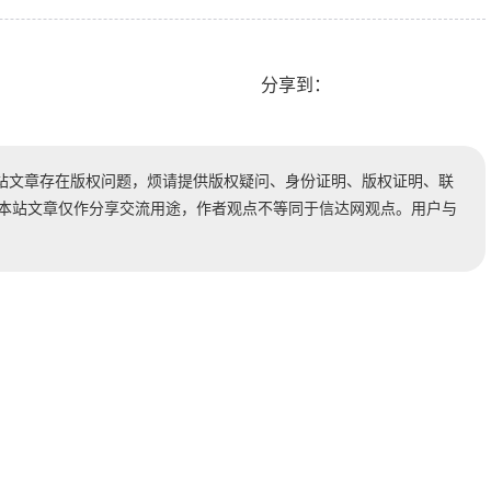
分享到：
站文章存在版权问题，烦请提供版权疑问、身份证明、版权证明、联
时处理。本站文章仅作分享交流用途，作者观点不等同于信达网观点。用户与