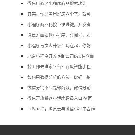
微信电商之小程序商品检索功能
其实，你只需用好这六个字，就可
小程序商业化按下快进键，开发者
微信方面强调小程序、订阅号、服
小程序再次大升级：现在起，你能
北京小程序开发定制公司B2C独立商
找工作去谁家平台？百度智能小程
如何用数据分析的方法，做好一款
微信分销不只是微商城，微信分销
微信开放餐饮小程序超级入口 欲再
to B+to C，腾讯云与微信小程序合作