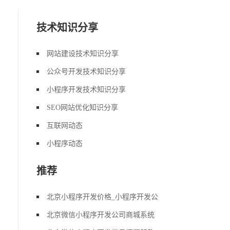
技术知识分享
网站建设技术知识分享
公众号开发技术知识分享
小程序开发技术知识分享
SEO网站优化知识分享
互联网动态
小程序动态
推荐
北京小程序开发价格_小程序开发公
北京微信小程序开发公司商城系统