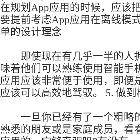
在规划App应用的时候，应该
要提前考虑App应用在离线模式
单的设计理念
即使现在有几乎一半的人拥
味着他们可以熟练使用智能手机
应用应该非常便于使用，即便
应该可以高效地驾驭。 5. 做到
一旦你已经有了一个粗略的
熟悉的朋友或是家庭成员，看看