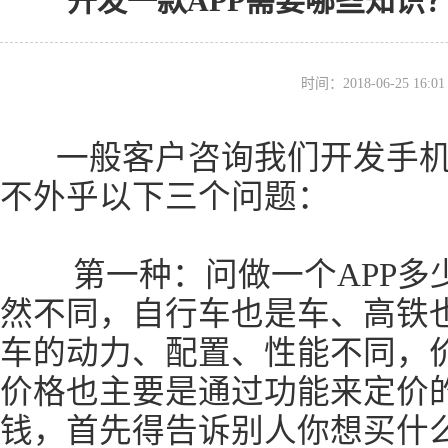
开发一款APP需要哪些知识
时间：2018-06-25 16
一般客户咨询我们开发手机A
不外乎以下三个问题：
第一种：问做一个APP多少钱
然不同，自行车也是车、高铁
车的动力、配置、性能不同，价
价格也主要是通过功能来定价
钱，首先得告诉别人你想买什