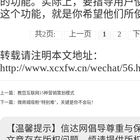
的功能。实际上，要指导用户
这个功能，就是你希望他们所
共2页:
上一页
1
2
下
转载请注明本文地址：
http://www.xcxfw.cn/wechat/56.
上一篇：
教您互联网15种营销策划模式
下一篇：
微商城吸粉“特别难”，关键是你不会玩！
【温馨提示】信达网倡导尊重与