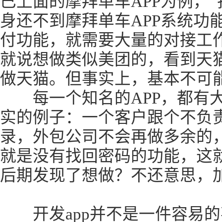
已上面的摩拜单车APP为例，“
身还不到摩拜单车APP系统功
付功能，就需要大量的对接工作
就说想做类似美团的，看到天
做天猫。但事实上，基本不可能
每一个知名的APP，都有大
实的例子：一个客户跟个不负责
录，外包公司不会再做多余的
就是没有找回密码的功能，这就
后期发现了想做？不还意思，
开发app并不是一件容易的