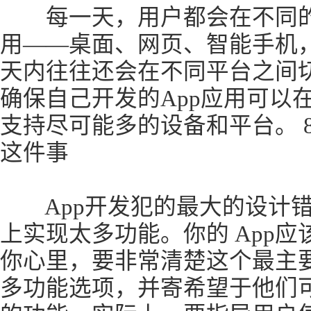
每一天，用户都会在不同的设
用——桌面、网页、智能手机
天内往往还会在不同平台之间
确保自己开发的App应用可以
支持尽可能多的设备和平台。 8
这件事
App开发犯的最大的设计错
上实现太多功能。你的 App
你心里，要非常清楚这个最主
多功能选项，并寄希望于他们