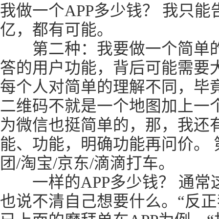
我做一个APP多少钱？ 我只
亿，都有可能。
第二种：我要做一个简单的A
答的用户功能，背后可能需要
每个人对简单的理解不同，毕
二维码不就是一个地图加上一
为微信也挺简单的，那，我还
能、功能，明确功能再问价。 
团/淘宝/京东/滴滴打车。
一样的APP多少钱？ 通常这
也说不清自己想要什么。“反正