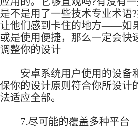
应用的。它够直观吗?有没有一
是不是用了一些技术专业术语
让他们感到卡住的地方——如
或是使用便捷，那么一定会快速
调整你的设计
安卓系统用户使用的设备和iP
保你的设计原则符合你所设计
法适应全部。
7.尽可能的覆盖多种平台