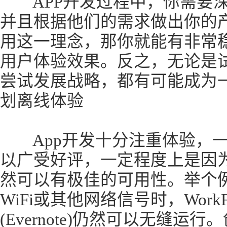
APP开发过程中，你需要深
并且根据他们的需求做出你的
用这一理念，那你就能有非常
用户体验效果。反之，无论是
尝试发展战略，都有可能成为一件
划离线体验
App开发十分注重体验，一
以广受好评，一定程度上是因
然可以有极佳的可用性。举个
WiFi或其他网络信号时，Work
(Evernote)仍然可以无缝