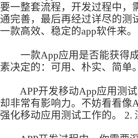
要一整套流程，开发过程中，
通完善，最后再经过详尽的测
一款高效、稳定的app软件来。
一款App应用是否能获得成
素决定的：可用、朴实、简单。 
APP开发移动App应用测试
却非常有影响力。不妨看看像Ar
强化移动应用测试工作的。 2.