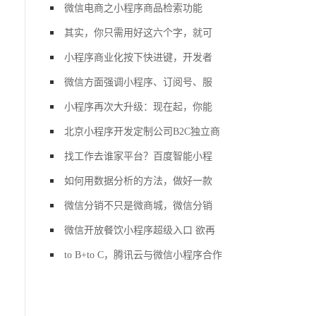
微信电商之小程序商品检索功能
其实，你只需用好这六个字，就可
小程序商业化按下快进键，开发者
微信方面强调小程序、订阅号、服
小程序再次大升级：现在起，你能
北京小程序开发定制公司B2C独立商
找工作去谁家平台？百度智能小程
如何用数据分析的方法，做好一款
微信分销不只是微商城，微信分销
微信开放餐饮小程序超级入口 欲再
to B+to C，腾讯云与微信小程序合作