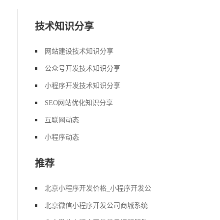
技术知识分享
网站建设技术知识分享
公众号开发技术知识分享
小程序开发技术知识分享
SEO网站优化知识分享
互联网动态
小程序动态
推荐
北京小程序开发价格_小程序开发公
北京微信小程序开发公司商城系统