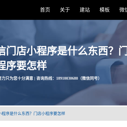
首页
关于
建站
模板
微
信门店小程序是什么东西？
程序要怎样
力只为您十分满意 | 咨询热线：18910030680（微信同号）
小程序是什么东西？门店小程序要怎样