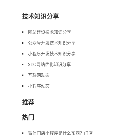
技术知识分享
网站建设技术知识分享
公众号开发技术知识分享
小程序开发技术知识分享
SEO网站优化知识分享
互联网动态
小程序动态
推荐
热门
微信门店小程序是什么东西？门店