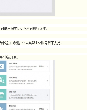
可能根据实际情况不时进行调整。
小程序”功能，个人类型主体账号暂不支持。
序”申请开通。