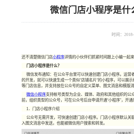
微信门店小程序是什
时间：2018-
还不清楚微信门店
小程序
详情的小伙伴们抓紧时间跟上小编一起
门店小程序是什么？
微信发布通知：在公众平台里可以快速创建门店小程序。运营者
的开发，就可以快速生成一个类似“店铺名片”的小程序，可以展
等门店信息，并支持放在公众号的自定义菜单、图文消息和模版
微信小程序
支持帐号类型为企业、媒体、政府和其他组织的公众
前，组织类型的公众号，可在公众号后台申请开通“小程序”，开
1．门店小程序介绍
公众号无需开发，可快速创建门店小程序。门店小程序默认关联
入图文消息中发送，也能被微信用户搜索和转发。