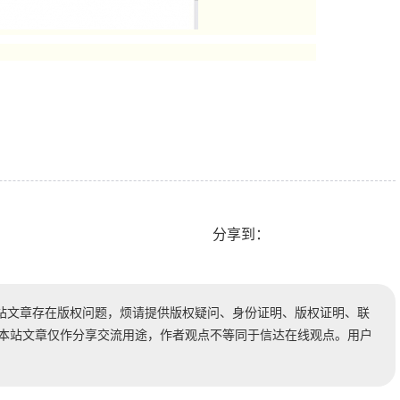
分享到：
站文章存在版权问题，烦请提供版权疑问、身份证明、版权证明、联
时处理。本站文章仅作分享交流用途，作者观点不等同于信达在线观点。用户