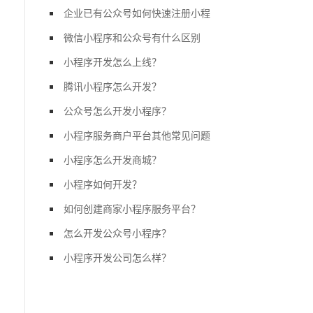
企业已有公众号如何快速注册小程
微信小程序和公众号有什么区别
小程序开发怎么上线？
腾讯小程序怎么开发？
公众号怎么开发小程序？
小程序服务商户平台其他常见问题
小程序怎么开发商城？
小程序如何开发？
如何创建商家小程序服务平台？
怎么开发公众号小程序？
小程序开发公司怎么样？