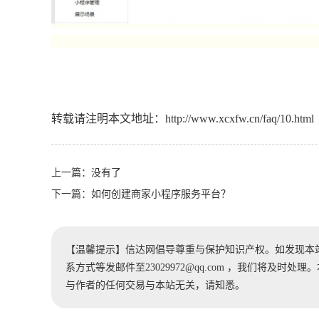
转载请注明本文地址：
http://www.xcxfw.cn/faq/10.html
上一篇：没有了
下一篇：
如何创建商家小程序服务平台？
【温馨提示】信达网倡导尊重与保护知识产权。如发现本
系方式等发邮件至23029972@qq.com ，我们将及
与作者的任何交易与本站无关，请知悉。