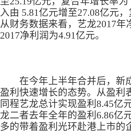
至25.19亿元，复合年增长率为
入由 5.81亿元增至27.08亿元
从财务数据来看，艺龙2017年
2017净利润为4.91亿元。
在今年上半年合并后，新成
盈利快速增长的态势。从盈利表
同程艺龙总计实现盈利8.45
龙二者去年全年的盈利6.86亿
多的带着盈利光环赴港上市的