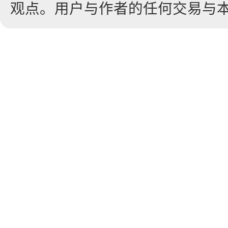
观点。用户与作者的任何交易与