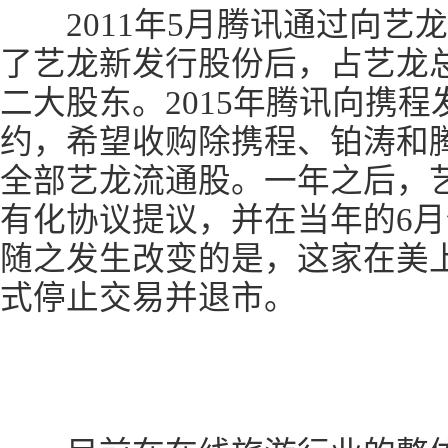
2011年5月腾讯通过向艺龙投
了艺龙新发行股份后，占艺龙总
二大股东。2015年腾讯向携
约，希望收购除携程、铂涛和
全部艺龙流通股。一年之后，
有化协议提议，并在当年的6
随之发生改变的是，这家在美上
式停止交易并退市。