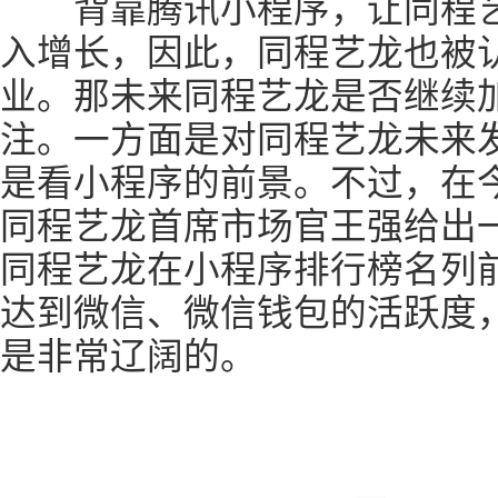
背靠腾讯小程序，让同程艺
入增长，因此，同程艺龙也被认为是
业。那未来同程艺龙是否继续
注。一方面是对同程艺龙未来
是看小程序的前景。不过，在
同程艺龙首席市场官王强给出
同程艺龙在小程序排行榜名列
达到微信、微信钱包的活跃度，
是非常辽阔的。