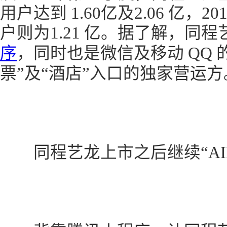
用户达到 1.60亿及2.06 亿，
户则为1.21 亿。据了解，同
序
，同时也是微信及移动 QQ
票”及“酒店”入口的独家营运方
同程艺龙上市之后继续“AII 