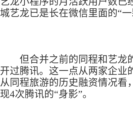
艺龙小程序的月活跃用户数已经
城艺龙已是长在微信里面的“一
但合并之前的同程和艺龙的两
开过腾讯。这一点从两家企业
从同程旅游的历史融资情况看
现4次腾讯的“身影”。