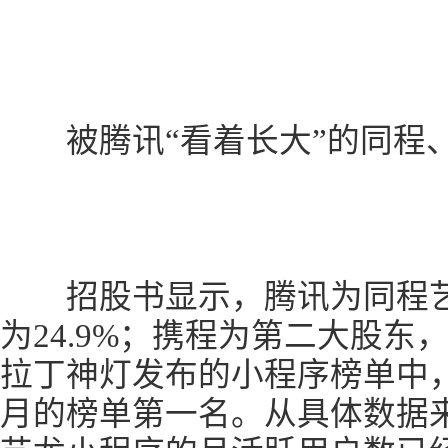
被腾讯“看着长大”的同程
招股书显示，腾讯为同程艺
为24.9%；携程为第二大股东，
拉丁神灯发布的小程序榜单中，
月的榜单第一名。从具体数据