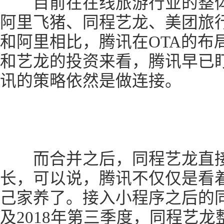
目前在在线旅游行业的整体
阿里飞猪、同程艺龙、美团旅
和阿里相比，腾讯在OTA的布
和艺龙的投资来看，腾讯早已
讯的策略依然是做连接。
而合并之后，同程艺龙直接
长，可以说，腾讯不仅仅是看
己家养了。接入小程序之后的同
及2018年第三季度，同程艺