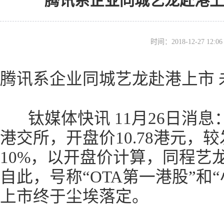
腾讯系企业同城艺龙赴港上市 
时间：2018-12-27 12
腾讯系企业同城艺龙赴港上市 未来
钛媒体快讯 11月26日消息
港交所，开盘价10.78港元，较
10%，以开盘价计算，同程艺龙
自此，号称“OTA第一港股”和
上市终于尘埃落定。