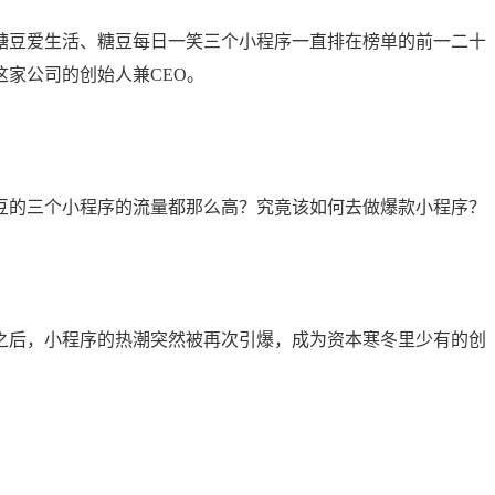
糖豆爱生活、糖豆每日一笑三个小程序一直排在榜单的前一二十
家公司的创始人兼CEO。
豆的三个小程序的流量都那么高？究竟该如何去做爆款小程序？
年之后，小程序的热潮突然被再次引爆，成为资本寒冬里少有的创