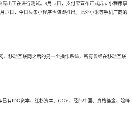
序被曝出正在进行测试。9月12日，支付宝宣布正式成立小程序事
月17日，今日头条小程序也随即推出。此外小米等手机厂商的
联网、移动互联网之后的另一个操作系统，所有曾经在移动互联
已有IDG资本、红杉资本、GGV、经纬中国、真格基金、险峰
。