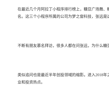
在最近几个月阿拉丁小程序排行榜上，糖豆广场舞、
名。这三个小程序所属的公司为梦之窗科技，张远是这
不断有朋友慕名拜访，很多人都在问张远，为什么糖
类似追问也是最近半年创投领域的缩影。进入2018
业和投资热点。