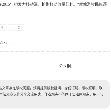
2015年初发力移动端，抢到移动流量红利。“就像游牧民族逐
4
下一页
/282.html
分享到：
站文章存在版权问题，烦请提供版权疑问、身份证明、版权证明、联
时处理。本站文章仅作分享交流用途，作者观点不等同于信达网观点。用户与