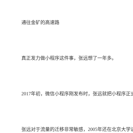
通往金矿的高速路
真正发力做小程序这件事，张远想了一年多。
2017年初，微信小程序刚发布时，张远就把小程序正
张远对于流量的迁移非常敏感，2005年还在北京大学