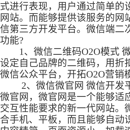
式进行表现，用户通过简单的
网站。而能够提供该服务的网
信第三方开发平台。微信端二
功能?
1、微信二维码O2O模式 
设定自己品牌的二维码，用折
微信公众平台，开拓O2O营销
2、微信微官网 微信开发平
微官网，微官网是一个能够适
交互性能要求的新一代网站。
合手机、平板，而且能够自动