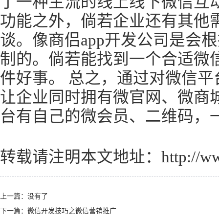
了一种主流的线上线下微信互
功能之外，倘若企业还有其他需
谈。像商侣app开发公司是会
制的。倘若能找到一个合适微
件好事。 总之，通过对微信平
让企业同时拥有微官网、微商
台有自己的微会员、二维码，
转载请注明本文地址：
http://
上一篇：没有了
下一篇：
微信开发技巧之微信营销推广