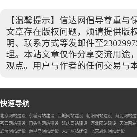
【温馨提示】信达网倡导尊重与
文章存在版权问题，烦请提供版
明、联系方式等发邮件至23029972
理。本站文章仅作分享交流用途
观点。用户与作者的任何交易与
快速导航
北京网站建设
东城网站建设
西城网站建设
朝阳网站建设
海淀网站建
密云网站建设
门头沟网站建设
延庆网站建设
河北网站建设
天津网站
武清网站建设
秦皇岛网站建设
大厂网站建设
北京周边网站建设