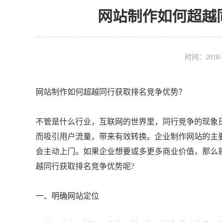
网站制作如何超越
时间：2018-
网站制作如何超越同行获取排名竞争优势？
不管是什么行业，互联网的世界里，同行竞争的现象
而吸引用户流量，带来有效转换。企业制作网站的主
会主动上门。如果企业想要或多更多商业价值，那么
越同行获取排名竞争优势呢?
一、明确网站定位