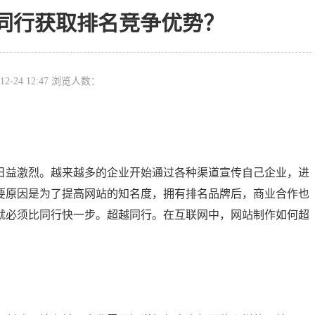
同行获取排名竞争优势？
12-24 12:47 浏览人数：
日益激烈。越来越多的企业开始通过各种渠道宣传自己企业，进
要原因是为了提高网站的知名度，拥有排名品牌后，商业合作也
就必须比同行快一步。超越同行。在互联网中，网站制作如何超