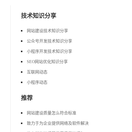
技术知识分享
网站建设技术知识分享
公众号开发技术知识分享
小程序开发技术知识分享
SEO网站优化知识分享
互联网动态
小程序动态
推荐
网站建设质量怎么符合标准
致力于为企业提供网络及软件解决