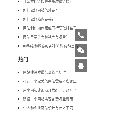
什么样的链接算是高质量链接？
如何做好网站的外链？
如何做好站内链接？
网站制作如何超越同行获取排名竞
网站备案优点和缺点有哪些？
url动态和静态的各种关系 伪动态占
热门
网站建设质量怎么符合标准
打造一个完美的网站需要考虑哪些
原来网站建设没开发好，是这几个
建设一个网站需要花费哪些费用
个人和企业网站设计有什么不同