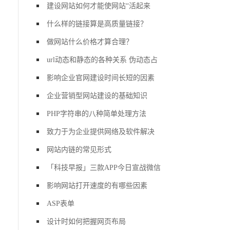
建设网站如何才能使网站“活起来
什么样的链接算是高质量链接？
做网站什么价格才算合理？
url动态和静态的各种关系 伪动态占
影响企业官网建设时间长短的因素
企业营销型网站建设的基础知识
PHP字符串的八种简单处理方法
致力于为企业提供网络及软件解决
网站内链的常见形式
「科技早报」三款APP今日宣战微信
影响网站打开速度的有哪些因素
ASP表单
设计时如何把握网页布局