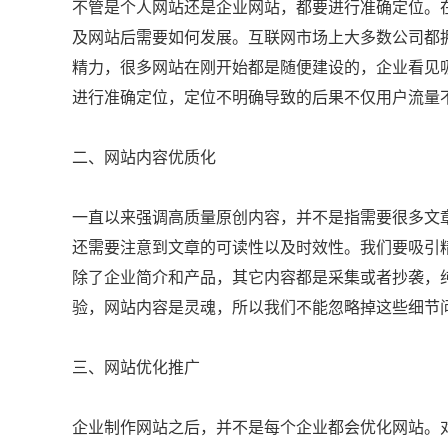
不管是个人网站还是企业网站，都要进行准确定位。
及网站后需要如何发展。互联网市场上大多数公司都
精力，很多网站在刚开始都是随便建设的，企业看见
进行准确定位，定位不明确导致的后果不仅用户流量
二、网站内容优质化
一直以来强调高质量原创内容，并不是指需要很多文
还需要注意到文章的可读性以及时效性。我们要吸引
除了企业简介和产品，其它内容都是采集或者抄袭，
验，网站内容是灵魂，所以我们不能忽略掉这些细节
三、网站优化推广
企业制作网站之后，并不是每个企业都会优化网站。