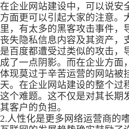
在企业网站建设中，可以说安
方面更可以引起大家的注意。
里，有太多的黑客攻击事件，
丧失隐私信息内容及其资产，
是百度都遭受过类似的攻击，
成了一点阴影。而在企业方面
体现莫过于辛苦运营的网站被
天。在企业网站建设的整个过
这个难题。这不仅是对其长期
其客户的负担。
2.人性化是更多网络运营商的