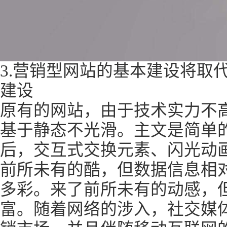
3.营销型网站的基本建设将取
建设
原有的网站，由于技术实力不
基于静态不光滑。主文是简单
后，交互式交换元素、闪光动
前所未有的酷，但数据信息相
多彩。来了前所未有的动感，
富。随着网络的涉入，社交媒