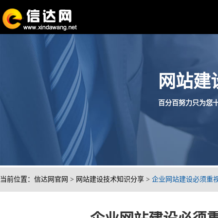
网站建
百分百努力只为您十分满
当前位置：
信达网官网
>
网站建设技术知识分享
>
企业网站建设必须重