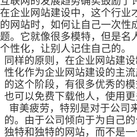
互联网的发展趋势确实鼓励了
在企业网站建设中，这个行业
的网站时，如何让自己一次性
题。它就像很多模特，但是名
个性化，让别人记住自己的。
同样的原则，在企业网站建设
性化作为企业网站建设的主流
的这个阶段，有很多优秀的模
也可以免费下载他人，使用更
审美疲劳，特别是对于公司
的。由于公司倾向于为自己的
独特和独特的网站，而不是一