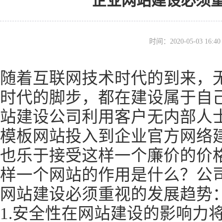
企业网站建设必须
时间：2020-05-03 16
随着互联网技术时代的到来，
时代的脚步，都在建设属于自
站建设公司利用客户无内部人
模板网站投入到企业官方网络
也乐于接受这样一个廉价的价
样一个网站的作用是什么？公
网站建设必须重视的发展趋势
1.安全性在网站建设的影响力