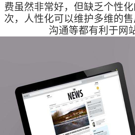
费虽然非常好，但缺乏个性化
次，人性化可以维护多维的售
沟通等都有利于网