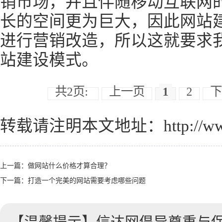
销市场，并且伴随移动互联网
长的空间更为巨大，因此网站
进行营销改造，所以这就要求
站建设模式。
共2页:
上一页
1
2
下
转载请注明本文地址：
http://
上一篇：
做网站什么价格才算合理？
下一篇：
打造一个完美的网站需要考虑哪些问题